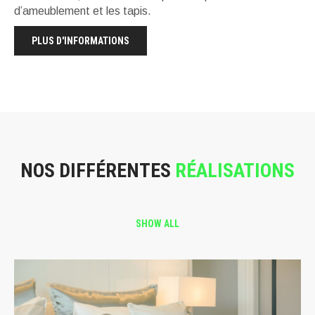
d’ameublement et les tapis.
PLUS D'INFORMATIONS
NOS DIFFÉRENTES
RÉALISATIONS
SHOW ALL