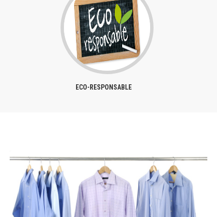
ECO-RESPONSABLE