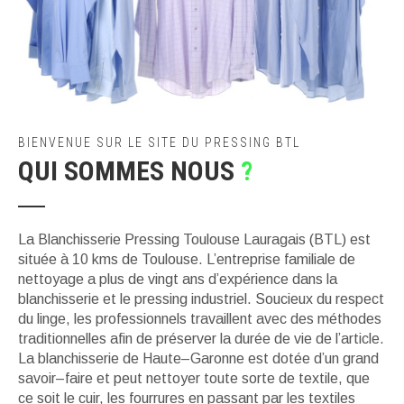
BIENVENUE SUR LE SITE DU PRESSING BTL
QUI SOMMES NOUS
?
La Blanchisserie Pressing Toulouse Lauragais (BTL) est
située à 10 kms de Toulouse. L’entreprise familiale de
nettoyage a plus de vingt ans d’expérience dans la
blanchisserie et le pressing industriel. Soucieux du respect
du linge, les professionnels travaillent avec des méthodes
traditionnelles afin de préserver la durée de vie de l’article.
La blanchisserie de Haute–Garonne est dotée d’un grand
savoir–faire et peut nettoyer toute sorte de textile, que
ce soit le cuir, les fourrures en passant par les textiles