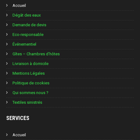
Accueil
Dégât des eaux
Demande de devis
Eco-responsable
Événementiel
Gîtes – Chambres d’hôtes
Livraison à domicile
Mentions Légales
Politique de cookies
Qui sommes nous ?
Textiles sinistrés
SERVICES
Accueil