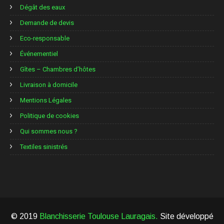
Dégât des eaux
Demande de devis
Eco-responsable
Événementiel
Gîtes – Chambres d’hôtes
Livraison à domicile
Mentions Légales
Politique de cookies
Qui sommes nous ?
Textiles sinistrés
© 2019
Blanchisserie Toulouse Lauragais.
Site développé