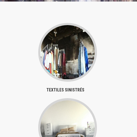
TEXTILES SINISTRÉS